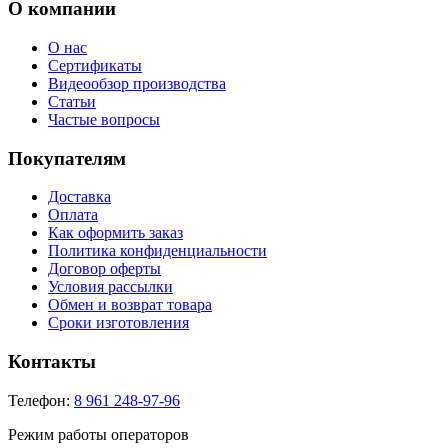
О компании
О нас
Сертификаты
Видеообзор производства
Статьи
Частые вопросы
Покупателям
Доставка
Оплата
Как оформить заказ
Политика конфиденциальности
Договор оферты
Условия рассылки
Обмен и возврат товара
Сроки изготовления
Контакты
Телефон:
8 961 248-97-96
Режим работы операторов