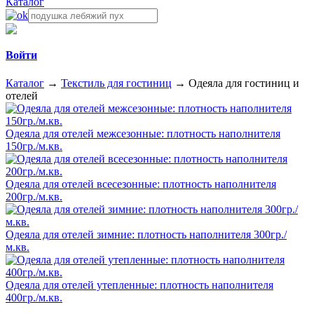
Каталог
Войти
Каталог
→
Текстиль для гостиниц
→
Одеяла для гостиниц и
отелей
Одеяла для отелей межсезонные: плотность наполнителя
150гр./м.кв.
Одеяла для отелей всесезонные: плотность наполнителя
200гр./м.кв.
Одеяла для отелей зимние: плотность наполнителя 300гр./
м.кв.
Одеяла для отелей утепленные: плотность наполнителя
400гр./м.кв.