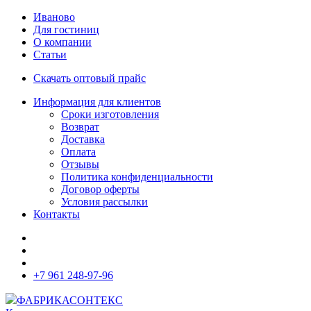
Иваново
Для гостиниц
О компании
Статьи
Скачать оптовый прайс
Информация для клиентов
Сроки изготовления
Возврат
Доставка
Оплата
Отзывы
Политика конфиденциальности
Договор оферты
Условия рассылки
Контакты
+7 961 248-97-96
ФАБРИКА
СОНТЕКС