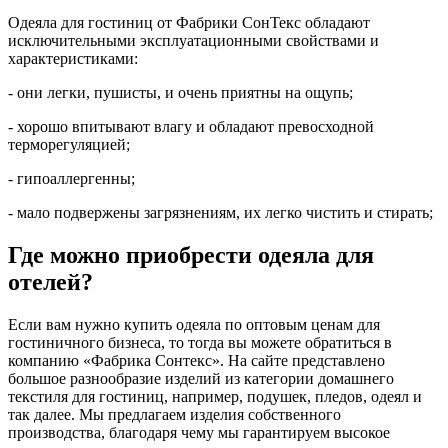
Одеяла для гостиниц от Фабрики СонТекс обладают
исключительными эксплуатационными свойствами и
характеристиками:
- они легки, пушисты, и очень приятны на ощупь;
- хорошо впитывают влагу и обладают превосходной
терморегуляцией;
- гипоаллергенны;
- мало подвержены загрязнениям, их легко чистить и стирать;
Где можно приобрести одеяла для
отелей?
Если вам нужно купить одеяла по оптовым ценам для
гостиничного бизнеса, то тогда вы можете обратиться в
компанию «Фабрика Сонтекс». На сайте представлено
большое разнообразие изделий из категории домашнего
текстиля для гостиниц, например, подушек, пледов, одеял и
так далее. Мы предлагаем изделия собственного
производства, благодаря чему мы гарантируем высокое