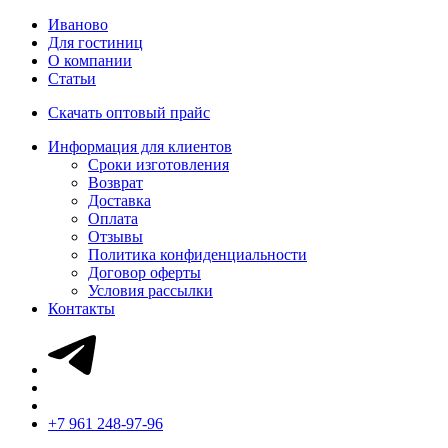
Иваново
Для гостиниц
О компании
Статьи
Скачать оптовый прайс
Информация для клиентов
Сроки изготовления
Возврат
Доставка
Оплата
Отзывы
Политика конфиденциальности
Договор оферты
Условия рассылки
Контакты
+7 961 248-97-96