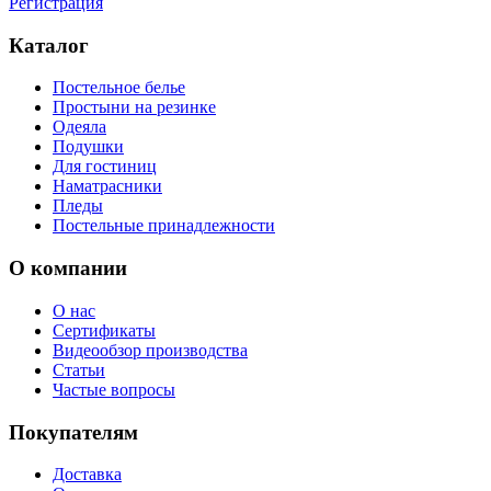
Регистрация
Каталог
Постельное белье
Простыни на резинке
Одеяла
Подушки
Для гостиниц
Наматрасники
Пледы
Постельные принадлежности
О компании
О нас
Сертификаты
Видеообзор производства
Статьи
Частые вопросы
Покупателям
Доставка