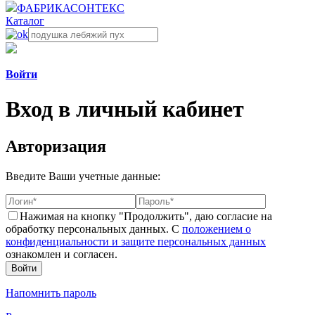
ФАБРИКА
СОНТЕКС
Каталог
Войти
Вход в личный кабинет
Авторизация
Введите Ваши учетные данные:
Нажимая на кнопку "Продолжить", даю согласие на
обработку персональных данных. С
положением о
конфиденциальности и защите персональных данных
ознакомлен и согласен.
Напомнить пароль