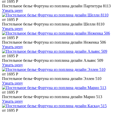
от
1695
Р
Постельное белье Фортуна из поплина дизайн Партитура 8113
Узнать цену
от
1695
Р
Постельное белье Фортуна из поплина дизайн Шелли 8110
Узнать цену
от
1695
Р
Постельное белье Фортуна из поплина дизайн Неженка 506
Узнать цену
от
1695
Р
Постельное белье Фортуна из поплина дизайн Альянс 509
Узнать цену
от
1695
Р
Постельное белье Фортуна из поплина дизайн Эллен 510
Узнать цену
от
1695
Р
Постельное белье Фортуна из поплина дизайн Марио 513
Узнать цену
от
1695
Р