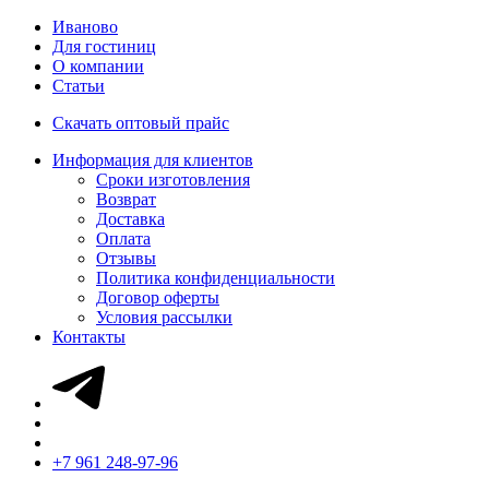
Иваново
Для гостиниц
О компании
Статьи
Скачать оптовый прайс
Информация для клиентов
Сроки изготовления
Возврат
Доставка
Оплата
Отзывы
Политика конфиденциальности
Договор оферты
Условия рассылки
Контакты
+7 961 248-97-96