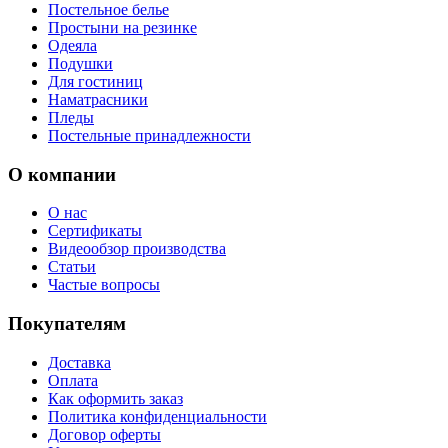
Постельное белье
Простыни на резинке
Одеяла
Подушки
Для гостиниц
Наматрасники
Пледы
Постельные принадлежности
О компании
О нас
Сертификаты
Видеообзор производства
Статьи
Частые вопросы
Покупателям
Доставка
Оплата
Как оформить заказ
Политика конфиденциальности
Договор оферты