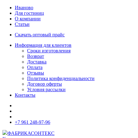
Иваново
Для гостиниц
О компании
Статьи
Скачать оптовый прайс
Информация для клиентов
Сроки изготовления
Возврат
Доставка
Оплата
Отзывы
Политика конфиденциальности
Договор оферты
Условия рассылки
Контакты
+7 961 248-97-96
ФАБРИКА
СОНТЕКС