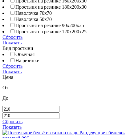
Простыня на резинке 160х200х30
Простыня на резинке 180х200х30
Наволочка 70х70
Наволочка 50х70
Простыня на резинке 90х200х25
Простыня на резинке 120х200х25
Сбросить
Показать
Вид простыни
Обычная
На резинке
Сбросить
Показать
Цена
От
До
Сбросить
Показать