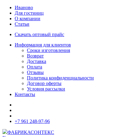
Иваново
Для гостиниц
О компании
Статьи
Скачать оптовый прайс
Информация для клиентов
Сроки изготовления
Возврат
Доставка
Оплата
Отзывы
Политика конфиденциальности
Договор оферты
Условия рассылки
Контакты
+7 961 248-97-96
ФАБРИКА
СОНТЕКС