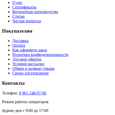
О нас
Сертификаты
Видеообзор производства
Статьи
Частые вопросы
Покупателям
Доставка
Оплата
Как оформить заказ
Политика конфиденциальности
Договор оферты
Условия рассылки
Обмен и возврат товара
Сроки изготовления
Контакты
Телефон:
8 961 248-97-96
Режим работы операторов
будние дни с 9:00 до 17:00