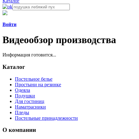
Каталог
Войти
Видеообзор производства
Информация готовится...
Каталог
Постельное белье
Простыни на резинке
Одеяла
Подушки
Для гостиниц
Наматрасники
Пледы
Постельные принадлежности
О компании