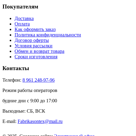
Покупателям
Доставка
Оплата
Как оформить заказ
Политика конфиденциальности
Договор оферты
Условия рассылки
Обмен и возврат товара
Сроки изготовления
Контакты
Телефон:
8 961 248-97-96
Режим работы операторов
будние дни с 9:00 до 17:00
Выходные: СБ, ВСК
E-mail:
Fabrikasontex@mail.ru