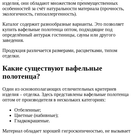
изделия, они обладают множеством преимущественных
особенностей за счёт натуральности материала (прочность,
экологичность, гипоаллергенность).
Каталог содержит разнообразные варианты. Это позволяет
купить вафельные полотенца оптом, подходящие под
определённый антураж гостиницы, сауны или другого
заведения.
Продукция различается размерами, расцветками, типом
отделки.
Какие существуют вафельные
полотенца?
Один из основополагающих отличительных критериев
изделия – отделка. Здесь представлены вафельные полотенца
оптом от производителя в нескольких категориях:
Отбеленные;
Цветные (набивные);
Гладкокрашеные.
Материал обладает хорошей гигроскопичностью, не вызывает