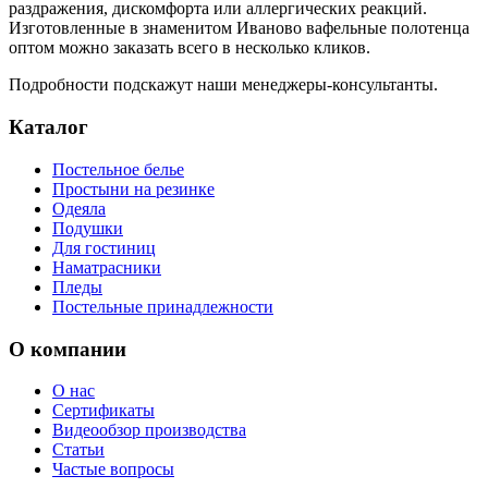
раздражения, дискомфорта или аллергических реакций.
Изготовленные в знаменитом Иваново вафельные полотенца
оптом можно заказать всего в несколько кликов.
Подробности подскажут наши менеджеры-консультанты.
Каталог
Постельное белье
Простыни на резинке
Одеяла
Подушки
Для гостиниц
Наматрасники
Пледы
Постельные принадлежности
О компании
О нас
Сертификаты
Видеообзор производства
Статьи
Частые вопросы