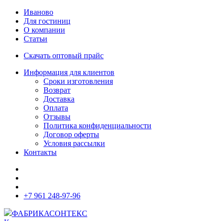
Иваново
Для гостиниц
О компании
Статьи
Скачать оптовый прайс
Информация для клиентов
Сроки изготовления
Возврат
Доставка
Оплата
Отзывы
Политика конфиденциальности
Договор оферты
Условия рассылки
Контакты
+7 961 248-97-96
ФАБРИКА
СОНТЕКС