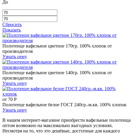
До
Сбросить
Показать
Полотенце вафельное цветное 170гр. 100% хлопок от
производителя
Узнать цену
Полотенце вафельное цветное 140гр. 100% хлопок от
производителя
Узнать цену
от
70
Р
Полотенце вафельное белое ГОСТ 240гр.-м.кв. 100% хлопок
Узнать цену
В нашем интернет-магазине приобрести вафельные полотенца
оптом возможно на максимально выгодных условиях.
Несмотря на то, что это дешёвые, доступные для каждого