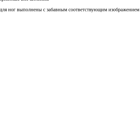
 для ног выполнены с забавным соответствующим изображением