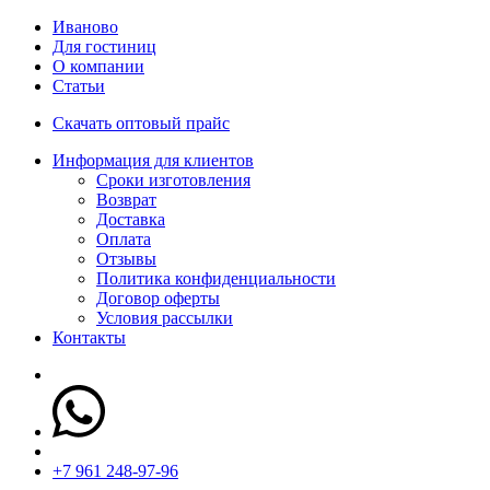
Иваново
Для гостиниц
О компании
Статьи
Скачать оптовый прайс
Информация для клиентов
Сроки изготовления
Возврат
Доставка
Оплата
Отзывы
Политика конфиденциальности
Договор оферты
Условия рассылки
Контакты
+7 961 248-97-96