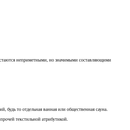
ли остаются неприметными, но значимыми составляющими
, будь то отдельная ванная или общественная сауна.
 прочей текстильной атрибутикой.