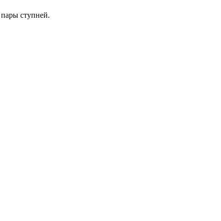
 пары ступней.