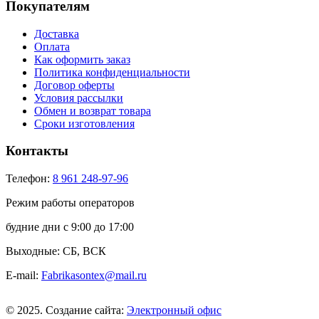
Покупателям
Доставка
Оплата
Как оформить заказ
Политика конфиденциальности
Договор оферты
Условия рассылки
Обмен и возврат товара
Сроки изготовления
Контакты
Телефон:
8 961 248-97-96
Режим работы операторов
будние дни с 9:00 до 17:00
Выходные: СБ, ВСК
E-mail:
Fabrikasontex@mail.ru
© 2025. Создание сайта:
Электронный офис