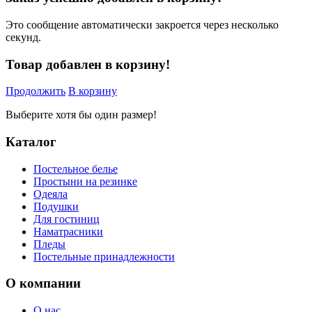
Это сообщение автоматически закроется через несколько
секунд.
Товар добавлен в корзину!
Продолжить
В корзину
Выберите хотя бы один размер!
Каталог
Постельное белье
Простыни на резинке
Одеяла
Подушки
Для гостиниц
Наматрасники
Пледы
Постельные принадлежности
О компании
О нас