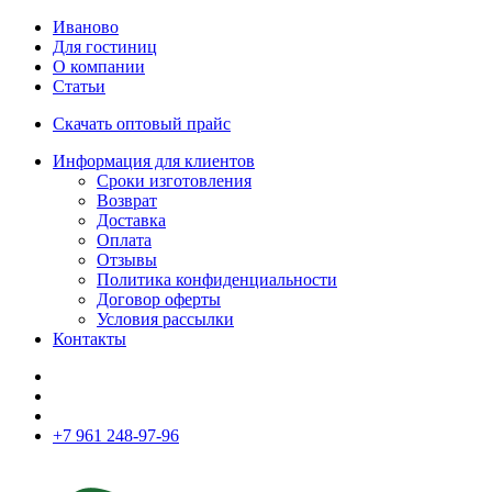
Иваново
Для гостиниц
О компании
Статьи
Скачать оптовый прайс
Информация для клиентов
Сроки изготовления
Возврат
Доставка
Оплата
Отзывы
Политика конфиденциальности
Договор оферты
Условия рассылки
Контакты
+7 961 248-97-96