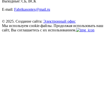
Выходные: СБ, ВСК
E-mail:
Fabrikasontex@mail.ru
© 2025. Создание сайта:
Электронный офис
Мы используем cookie-файлы.
Продолжая использовать наш
сайт, Вы соглашаетесь с их использованием.