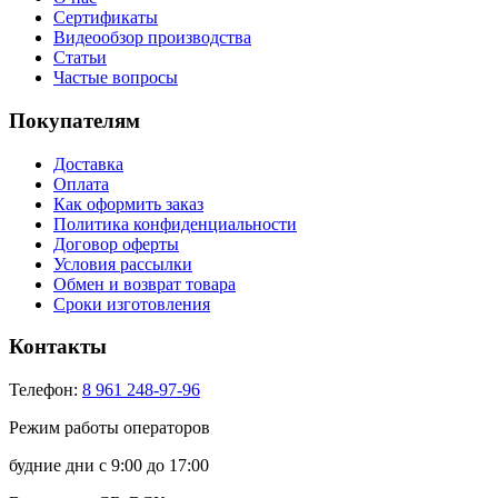
Сертификаты
Видеообзор производства
Статьи
Частые вопросы
Покупателям
Доставка
Оплата
Как оформить заказ
Политика конфиденциальности
Договор оферты
Условия рассылки
Обмен и возврат товара
Сроки изготовления
Контакты
Телефон:
8 961 248-97-96
Режим работы операторов
будние дни с 9:00 до 17:00