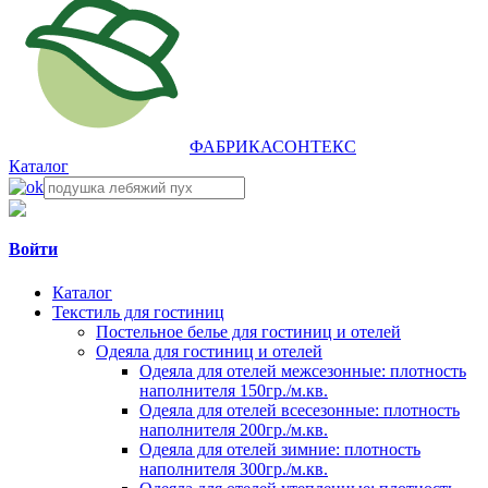
ФАБРИКА
СОНТЕКС
Каталог
Войти
Каталог
Текстиль для гостиниц
Постельное белье для гостиниц и отелей
Одеяла для гостиниц и отелей
Одеяла для отелей межсезонные: плотность
наполнителя 150гр./м.кв.
Одеяла для отелей всесезонные: плотность
наполнителя 200гр./м.кв.
Одеяла для отелей зимние: плотность
наполнителя 300гр./м.кв.